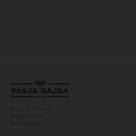
PASJA GAJBA d.o.o.
Pilonova ulica 10
1000 Ljubljana