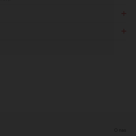
O nas