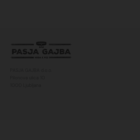
PASJA GAJBA d.o.o.
Pilonova ulica 10
1000 Ljubljana