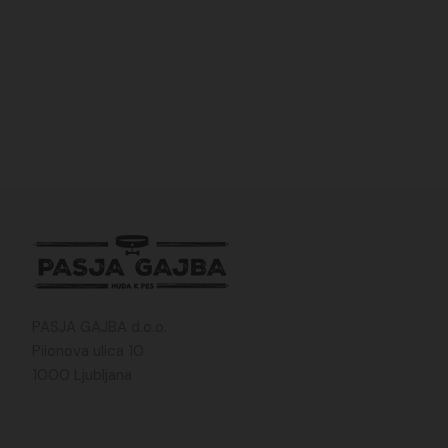
PASJA GAJBA d.o.o.
Pilonova ulica 10
1000 Ljubljana