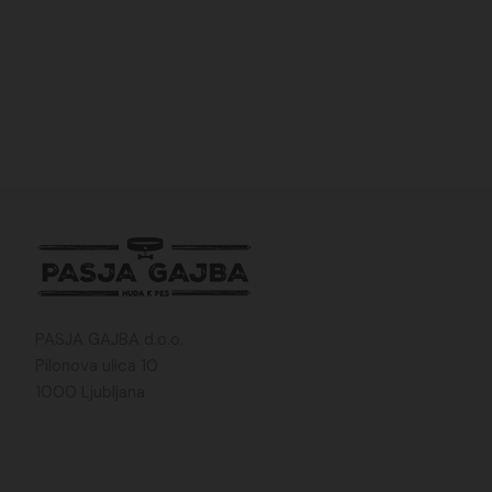
PASJA GAJBA d.o.o.
Pilonova ulica 10
1000 Ljubljana