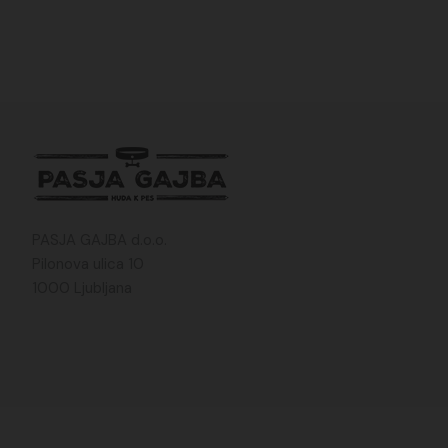
PASJA GAJBA d.o.o.
Pilonova ulica 10
1000 Ljubljana